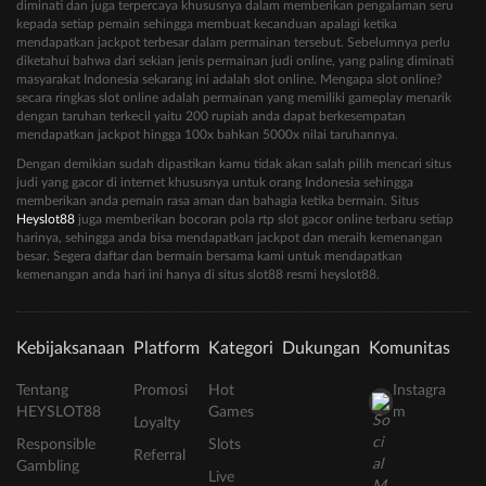
diminati dan juga terpercaya khususnya dalam memberikan pengalaman seru
kepada setiap pemain sehingga membuat kecanduan apalagi ketika
mendapatkan jackpot terbesar dalam permainan tersebut. Sebelumnya perlu
diketahui bahwa dari sekian jenis permainan judi online, yang paling diminati
masyarakat Indonesia sekarang ini adalah slot online. Mengapa slot online?
secara ringkas slot online adalah permainan yang memiliki gameplay menarik
dengan taruhan terkecil yaitu 200 rupiah anda dapat berkesempatan
mendapatkan jackpot hingga 100x bahkan 5000x nilai taruhannya.
Dengan demikian sudah dipastikan kamu tidak akan salah pilih mencari situs
judi yang gacor di internet khususnya untuk orang Indonesia sehingga
memberikan anda pemain rasa aman dan bahagia ketika bermain. Situs
Heyslot88
juga memberikan bocoran pola rtp slot gacor online terbaru setiap
harinya, sehingga anda bisa mendapatkan jackpot dan meraih kemenangan
besar. Segera daftar dan bermain bersama kami untuk mendapatkan
kemenangan anda hari ini hanya di situs slot88 resmi heyslot88.
Kebijaksanaan
Platform
Kategori
Dukungan
Komunitas
Tentang
Promosi
Hot
Instagra
HEYSLOT88
Games
m
Loyalty
Responsible
Slots
Referral
Gambling
Live