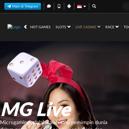
Main di Telegram
HOT GAMES
SLOTS
LIVE CASINO
RACE
TO
MG Live
Microgaming adalah salah satu pemimpin dunia