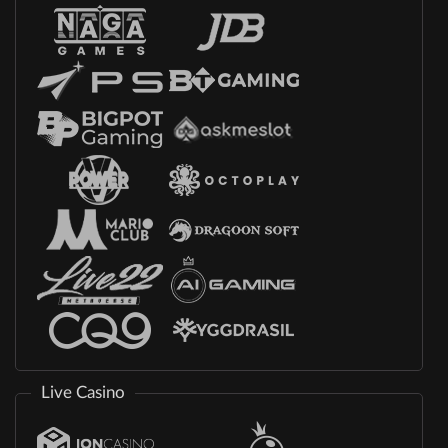
Live Casino