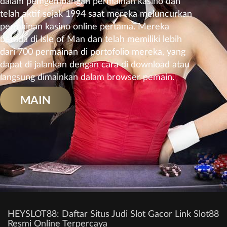
dalam pemgembangan permainan kasino dan
telah aktif sejak 1994 saat mereka meluncurkan
permainan kasino online pertama. Mereka
berada di Isle of Man dan telah memiliki lebih
dari 700 permainan di portofolio mereka, yang
dapat di jalankan dengan cara di download atau
langsung dimainkan dalam browser pemain.
MAIN
HEYSLOT88: Daftar Situs Judi Slot Gacor Link Slot88
Resmi Online Terpercaya