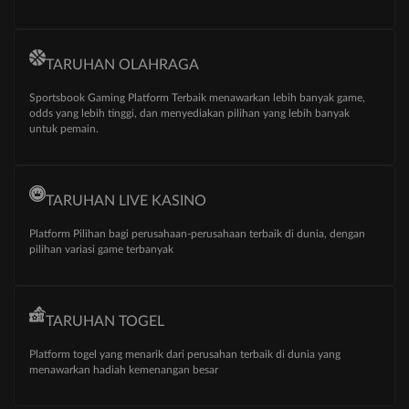
TARUHAN OLAHRAGA
Sportsbook Gaming Platform Terbaik menawarkan lebih banyak game,
odds yang lebih tinggi, dan menyediakan pilihan yang lebih banyak
untuk pemain.
TARUHAN LIVE KASINO
Platform Pilihan bagi perusahaan-perusahaan terbaik di dunia, dengan
pilihan variasi game terbanyak
TARUHAN TOGEL
Platform togel yang menarik dari perusahan terbaik di dunia yang
menawarkan hadiah kemenangan besar