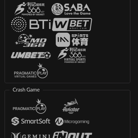
Crash Game