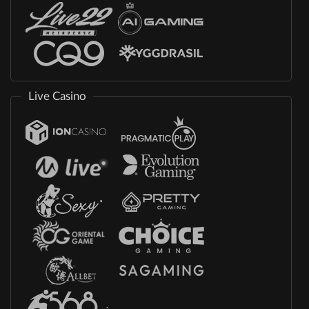
Live Casino