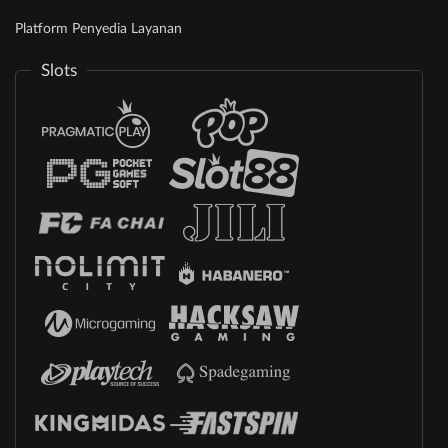
Platform Penyedia Layanan
Slots