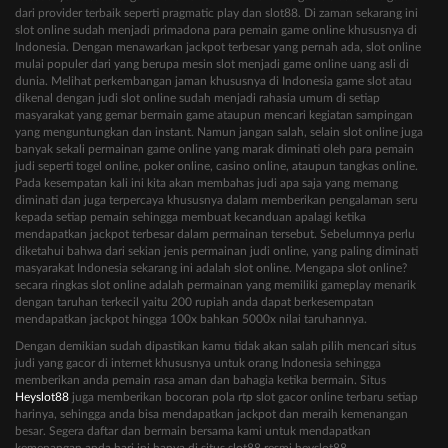
dari provider terbaik seperti pragmatic play dan slot88. Di zaman sekarang ini
slot online sudah menjadi primadona para pemain game online khususnya di
Indonesia. Dengan menawarkan jackpot terbesar yang pernah ada, slot online
mulai populer dari yang berupa mesin slot menjadi game online uang asli di
dunia. Melihat perkembangan jaman khususnya di Indonesia game slot atau
dikenal dengan judi slot online sudah menjadi rahasia umum di setiap
masyarakat yang gemar bermain game ataupun mencari kegiatan sampingan
yang menguntungkan dan instant. Namun jangan salah, selain slot online juga
banyak sekali permainan game online yang marak diminati oleh para pemain
judi seperti togel online, poker online, casino online, ataupun tangkas online.
Pada kesempatan kali ini kita akan membahas judi apa saja yang memang
diminati dan juga terpercaya khususnya dalam memberikan pengalaman seru
kepada setiap pemain sehingga membuat kecanduan apalagi ketika
mendapatkan jackpot terbesar dalam permainan tersebut. Sebelumnya perlu
diketahui bahwa dari sekian jenis permainan judi online, yang paling diminati
masyarakat Indonesia sekarang ini adalah slot online. Mengapa slot online?
secara ringkas slot online adalah permainan yang memiliki gameplay menarik
dengan taruhan terkecil yaitu 200 rupiah anda dapat berkesempatan
mendapatkan jackpot hingga 100x bahkan 5000x nilai taruhannya.
Dengan demikian sudah dipastikan kamu tidak akan salah pilih mencari situs
judi yang gacor di internet khususnya untuk orang Indonesia sehingga
memberikan anda pemain rasa aman dan bahagia ketika bermain. Situs
Heyslot88
juga memberikan bocoran pola rtp slot gacor online terbaru setiap
harinya, sehingga anda bisa mendapatkan jackpot dan meraih kemenangan
besar. Segera daftar dan bermain bersama kami untuk mendapatkan
kemenangan anda hari ini hanya di situs slot88 resmi heyslot88.