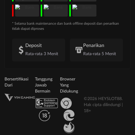
* Selama bank maintenance dan bank offline deposit dan penarikan
tidak dapat diproses
Deposit
Penarikan
Rata-rata 3 Menit
Rata-rata 5 Menit
Bersertifikasi
Tanggung
Browser
Dari
Jawab
Yang
Bermain
Didukung
©2026 HEYSLOT88.
Hak cipta dilindungi |
18+