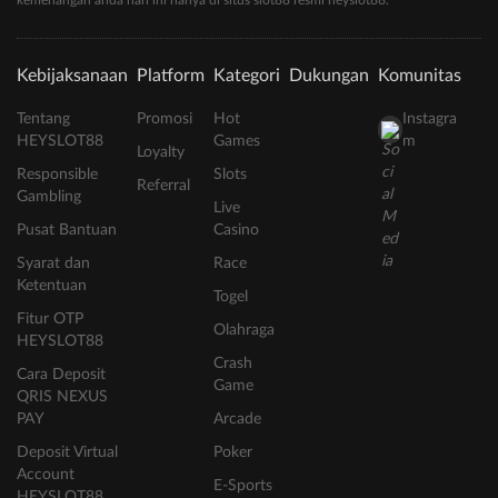
Kebijaksanaan
Platform
Kategori
Dukungan
Komunitas
Tentang
Promosi
Hot
Instagra
HEYSLOT88
Games
m
Loyalty
Responsible
Slots
Referral
Gambling
Live
Pusat Bantuan
Casino
Syarat dan
Race
Ketentuan
Togel
Fitur OTP
Olahraga
HEYSLOT88
Crash
Cara Deposit
Game
QRIS NEXUS
PAY
Arcade
Deposit Virtual
Poker
Account
E-Sports
HEYSLOT88