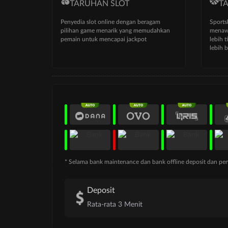
TARUHAN SLOT
T
Penyedia slot online dengan beragam
Sports
pilihan game menarik yang memudahkan
menawa
pemain untuk mencapai jackpot
lebih 
lebih 
* Selama bank maintenance dan bank offline deposit dan pen
Deposit
Rata-rata 3 Menit