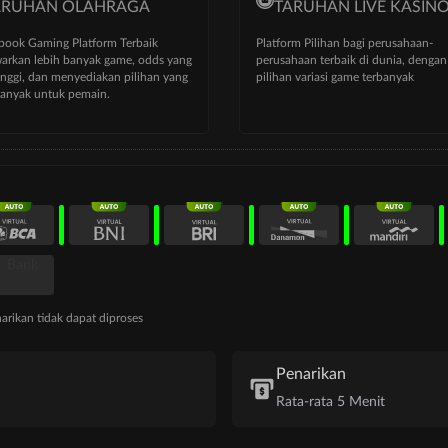
ARUHAN OLAHRAGA
TARUHAN LIVE KASIN
book Gaming Platform Terbaik
Platform Pilihan bagi perusahaan-
rkan lebih banyak game, odds yang
perusahaan terbaik di dunia, dengan
tinggi, dan menyediakan pilihan yang
pilihan variasi game terbanyak
banyak untuk pemain.
arikan tidak dapat diproses
Penarikan
Rata-rata 5 Menit