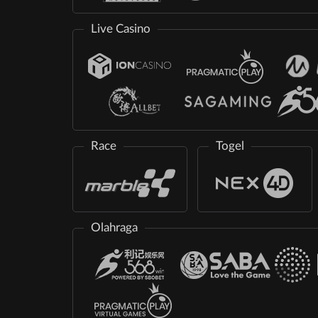
Live Casino
Race
Togel
Olahraga