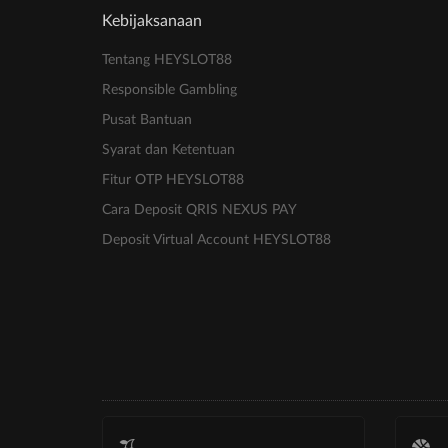
Kebijaksanaan
Tentang HEYSLOT88
Responsible Gambling
Pusat Bantuan
Syarat dan Ketentuan
Fitur OTP HEYSLOT88
Cara Deposit QRIS NEXUS PAY
Deposit Virtual Account HEYSLOT88