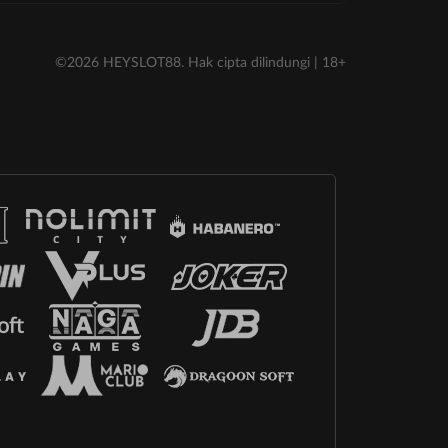
©2026 HEYSLOT88. Hak cipta dilindungi | 18+