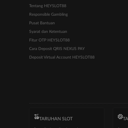
Tentang HEYSLOT88
Responsible Gambling
Pusat Bantuan
Syarat dan Ketentuan
Fitur OTP HEYSLOT88
Cara Deposit QRIS NEXUS PAY
Deposit Virtual Account HEYSLOT88
TARUHAN SLOT
T