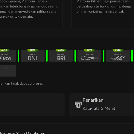
book Gaming Platform Terbaik
Platform Pilihan bagi perusahaan-
rkan lebih banyak game, odds yang
perusahaan terbaik di dunia, dengan
tinggi, dan menyediakan pilihan yang
pilihan variasi game terbanyak
banyak untuk pemain.
arikan tidak dapat diproses
Penarikan
Rata-rata 5 Menit
Browser Yang Didukung