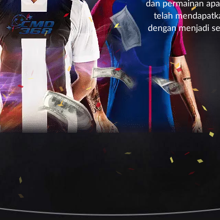
dan permainan apa
telah mendapatk
dengan menjadi se