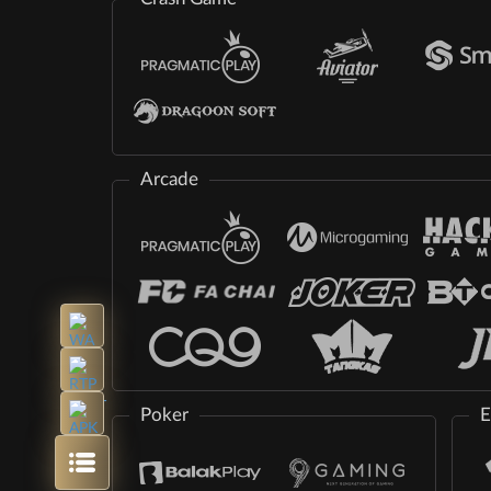
Arcade
Poker
E