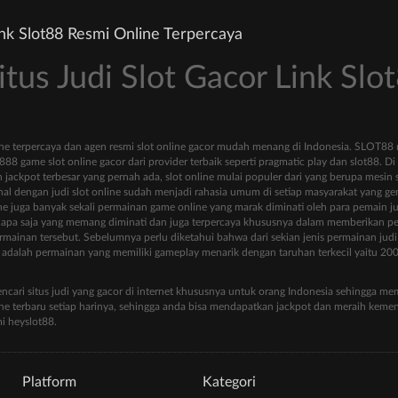
ink Slot88 Resmi Online Terpercaya
us Judi Slot Gacor Link Slo
ine terpercaya dan agen resmi slot online gacor mudah menang di Indonesia. SLOT88 
88 game slot online gacor dari provider terbaik seperti pragmatic play dan slot88. D
ckpot terbesar yang pernah ada, slot online mulai populer dari yang berupa mesin sl
al dengan judi slot online sudah menjadi rahasia umum di setiap masyarakat yang 
e juga banyak sekali permainan game online yang marak diminati oleh para pemain judi
udi apa saja yang memang diminati dan juga terpercaya khususnya dalam memberikan 
ainan tersebut. Sebelumnya perlu diketahui bahwa dari sekian jenis permainan judi o
line adalah permainan yang memiliki gameplay menarik dengan taruhan terkecil yaitu
ncari situs judi yang gacor di internet khususnya untuk orang Indonesia sehingga m
ine terbaru setiap harinya, sehingga anda bisa mendapatkan jackpot dan meraih keme
i heyslot88.
Platform
Kategori