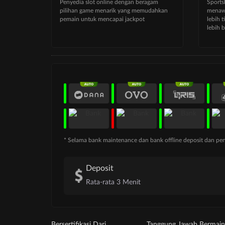
Penyedia slot online dengan beragam
Sports
pilihan game menarik yang memudahkan
menawa
pemain untuk mencapai jackpot
lebih 
lebih 
* Selama bank maintenance dan bank offline deposit dan pen
Deposit
Rata-rata 3 Menit
Bersertifikasi Dari
Tanggung Jawab Bermain