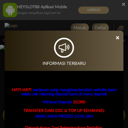
×
HEYSLOT88 Aplikasi Mobile
UNDUH
Jangan tampilkan lagi hari ini
Masuk
Daftar
×
i 15.00.00 sampai 30-Sep-2026 15.00.00. Selama waktu ini, PP Virtual Sports perma
INFORMASI TERBARU
HATI-HATI
penipuan yang mengatasnamakan website kami
selalu cek rekening deposit kami di menu deposit
JACKPOT
PLAY
Minimal Deposit
10.000
TRANSFER DARI EDC & TOP UP ECHANNEL
IDR
12,686,765,251
AKAN KAMI PROSES 1X24 JAM
Deposit Harus Dari Rekening Yang Terdaftar